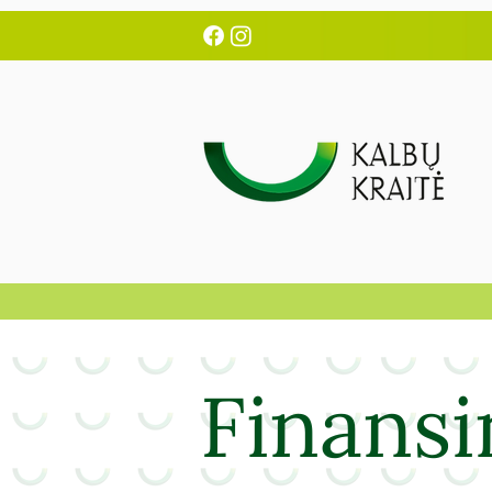
Finansi